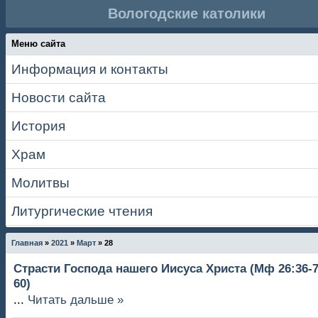
Вологодские католики
Меню сайта
Информация и контакты
Новости сайта
История
Храм
Молитвы
Литургические чтения
Главная
»
2021
»
Март
»
28
Страсти Господа нашего Иисуса Христа (Мф 26:36-75
60)
...
Читать дальше »