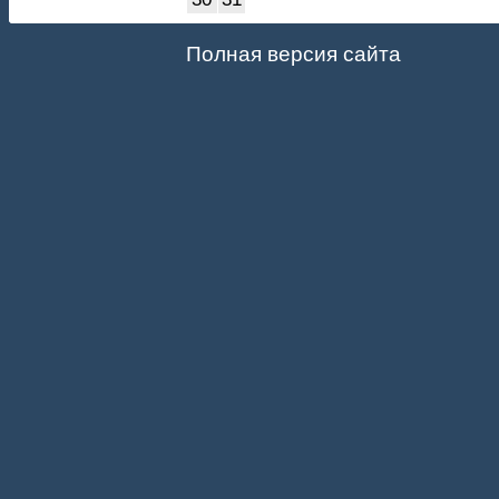
Полная версия сайта