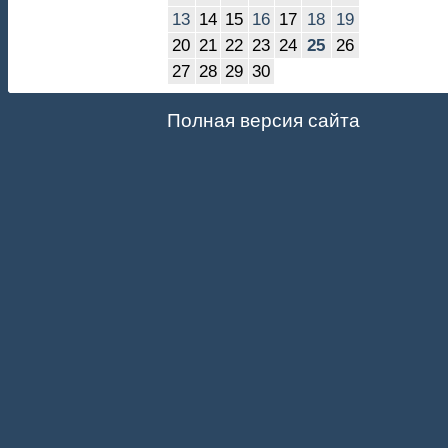
13
14
15
16
17
18
19
20
21
22
23
24
25
26
27
28
29
30
Полная версия сайта