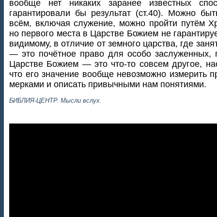
вообще нет никаких заранее известных спос
гарантировали бы результат (ст.40). Можно бы
всём, включая служение, можно пройти путём Хр
но первого места в Царстве Божием не гарантируе
видимому, в отличие от земного царства, где заня
— это почётное право для особо заслуженных, 
Царстве Божием — это что-то совсем другое, на
что его значение вообще невозможно измерить 
мерками и описать привычными нам понятиями.
БИБЛИЯ-ЦЕНТР. Мысли вслух.