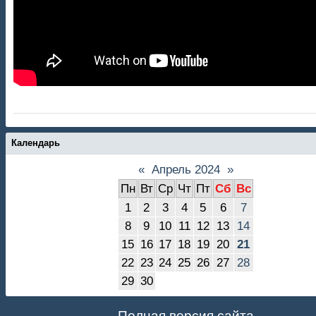
Календарь
«
Апрель 2024
»
Пн
Вт
Ср
Чт
Пт
Сб
Вс
1
2
3
4
5
6
7
8
9
10
11
12
13
14
15
16
17
18
19
20
21
22
23
24
25
26
27
28
29
30
Полная версия сайта