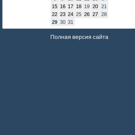
15
16
17
18
19
20
21
22
23
24
25
26
27
28
29
30
31
Полная версия сайта