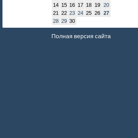
14
15
16
17
18
19
20
21
22
23
24
25
26
27
28
29
30
Полная версия сайта