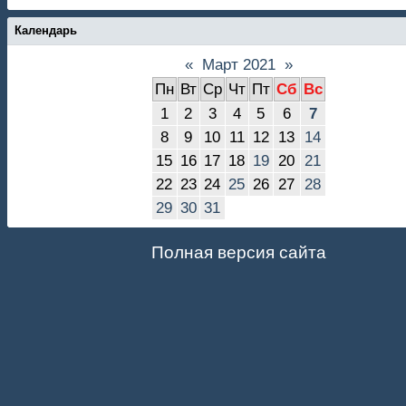
Календарь
«
Март 2021
»
Пн
Вт
Ср
Чт
Пт
Сб
Вс
1
2
3
4
5
6
7
8
9
10
11
12
13
14
15
16
17
18
19
20
21
22
23
24
25
26
27
28
29
30
31
Полная версия сайта